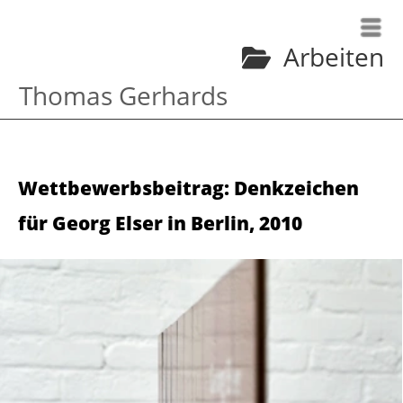
Arbeiten
Thomas Gerhards
Wettbewerbsbeitrag: Denkzeichen
für Georg Elser in Berlin
,
2010