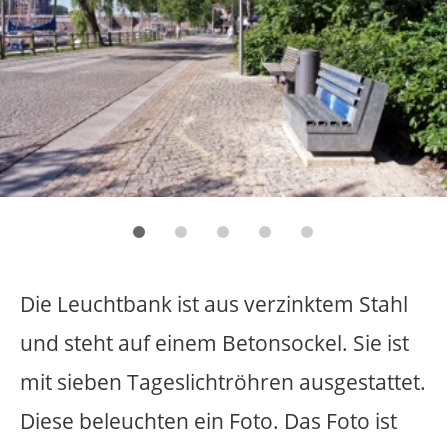
Rights Reserved