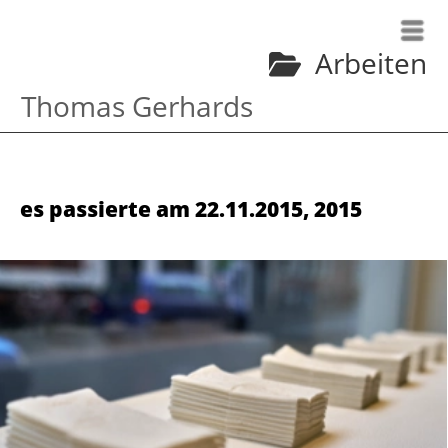
Arbeiten
Thomas Gerhards
es passierte am 22.11.2015
,
2015