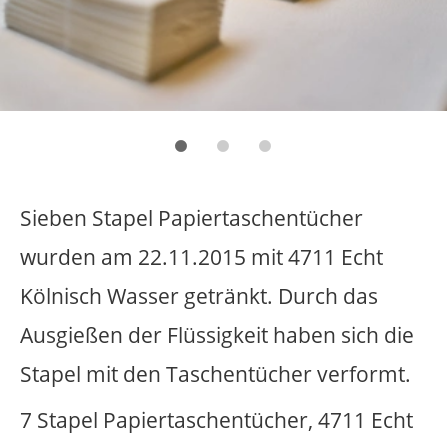
Sieben Stapel Papiertaschentücher
wurden am 22.11.2015 mit 4711 Echt
Kölnisch Wasser getränkt. Durch das
Ausgießen der Flüssigkeit haben sich die
Stapel mit den Taschentücher verformt.
7 Stapel Papiertaschentücher, 4711 Echt
Kölnisch Wasser
ohne Titel
,
1989/90