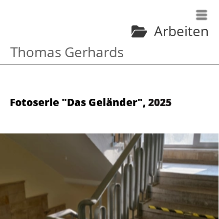
Arbeiten
Thomas Gerhards
Fotoserie "Das Geländer"
,
2025