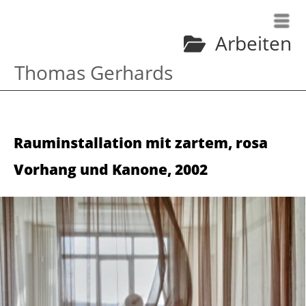
Arbeiten
Thomas Gerhards
Rauminstallation mit zartem, rosa
Vorhang und Kanone
,
2002