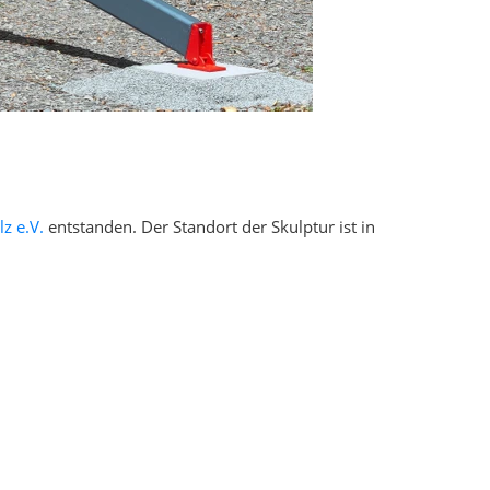
z e.V.
entstanden. Der Standort der Skulptur ist in