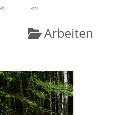
akt
Texte
Arbeiten