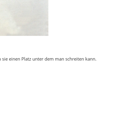
sie einen Platz unter dem man schreiten kann.