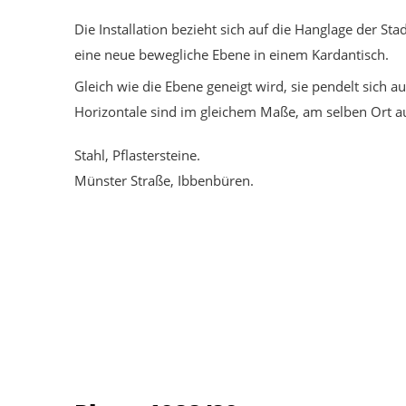
Die Installation bezieht sich auf die Hanglage der
eine neue bewegliche Ebene in einem Kardantisch.
Gleich wie die Ebene geneigt wird, sie pendelt sich a
Horizontale sind im gleichem Maße, am selben Ort au
Stahl, Pflastersteine.
Münster Straße, Ibbenbüren.