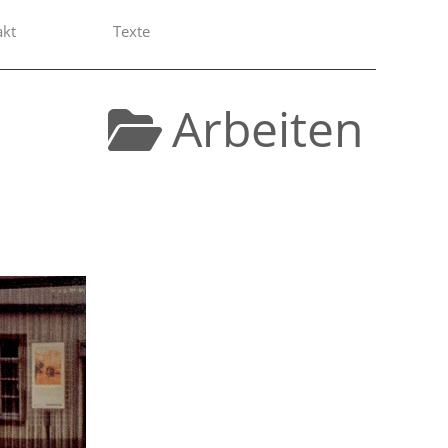
akt
Texte
Arbeiten