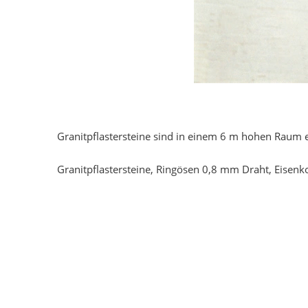
Granitpflastersteine sind in einem 6 m hohen Raum 
Granitpflastersteine, Ringösen 0,8 mm Draht, Eisenk