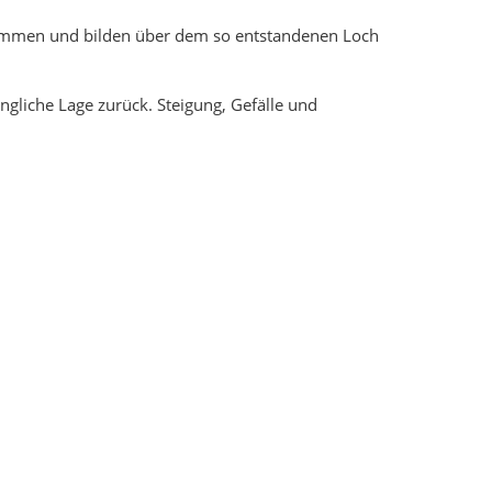
enommen und bilden über dem so entstandenen Loch
ngliche Lage zurück. Steigung, Gefälle und