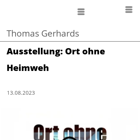
Thomas Gerhards
Ausstellung: Ort ohne
Heimweh
13.08.2023